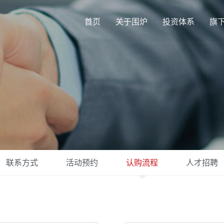
首页
关于围炉
投资体系
旗
联系方式
活动预约
认购流程
人才招聘