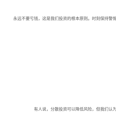
永远不要亏钱，这是我们投资的根本原则。时刻保持警
有人说，分散投资可以降低风险，但我们认