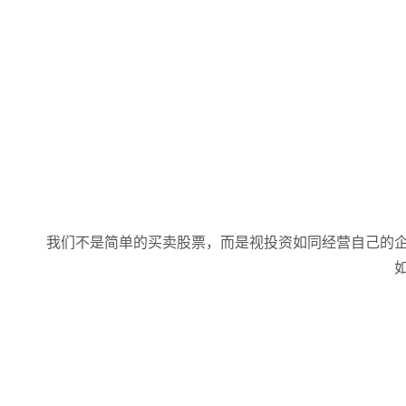
我们不是简单的买卖股票，而是视投资如同经营自己的