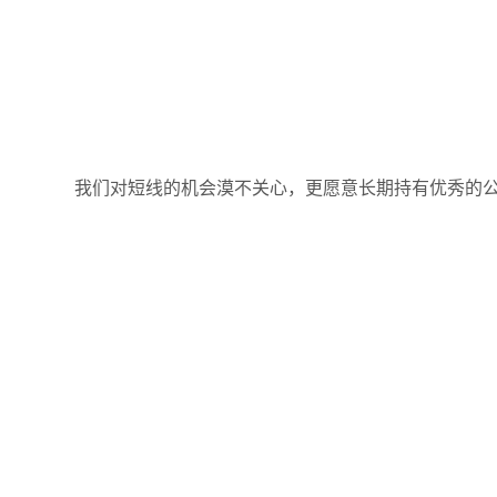
我们对短线的机会漠不关心，更愿意长期持有优秀的